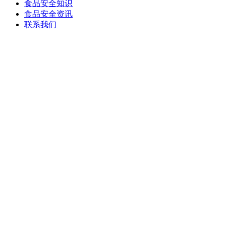
食品安全知识
食品安全资讯
联系我们