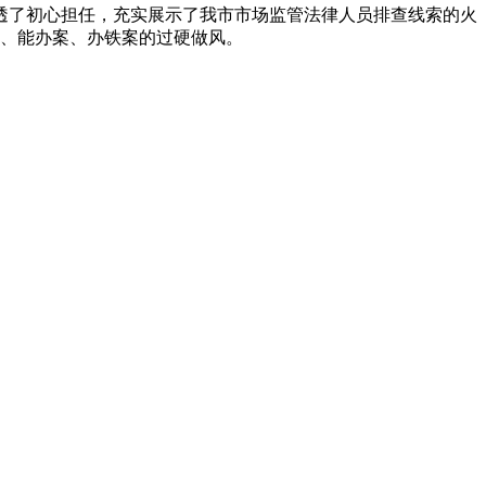
了初心担任，充实展示了我市市场监管法律人员排查线索的火
、能办案、办铁案的过硬做风。