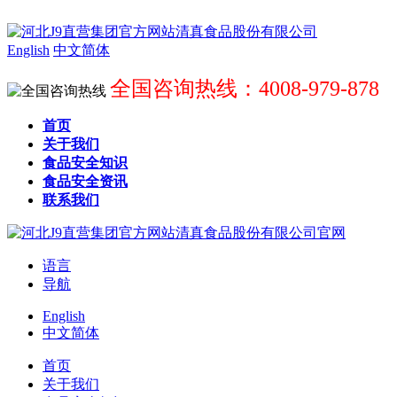
English
中文简体
全国咨询热线：4008-979-878
首页
关于我们
食品安全知识
食品安全资讯
联系我们
语言
导航
English
中文简体
首页
关于我们