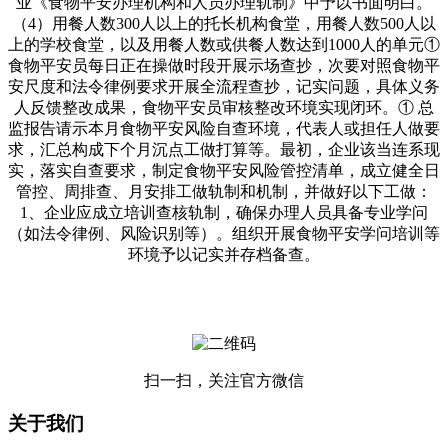
业《食物平安办理机构和人员办理轨制》中予以书面明白。
（4）用餐人数300人以上的托长机构食堂，用餐人数500人以
上的学校食堂，以及用餐人数或供餐人数达到1000人的单元①
食物平安员每日正在操做时段开展示场查抄，次要对照食物平
安尺度和法令律例要求开展全流程查抄，记实问题，具体义务
人反馈整改成果，食物平安员审核整改环境实现闭环。① 总
监报告请示本月食物平安风险自查环境，代表人或担任人做要
求，汇总构成下个月沉点工做打算等。最初，企业该当连系现
实，落实自查要求，制定食物平安风险管控清单，成立健全日
管控、周排查、月安排工做轨制和机制，并做好以下工做：
1、企业应成立培训查核轨制，确保办理人员具备专业学问
（如法令律例、风险识别等）。组织开展食物平安学问培训等
环境予以记实并存档备查。
扫一扫，关注官方微信
关于我们