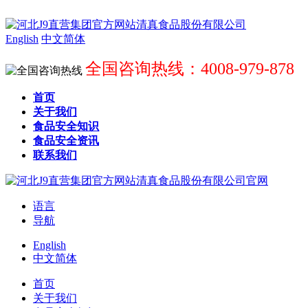
English
中文简体
全国咨询热线：4008-979-878
首页
关于我们
食品安全知识
食品安全资讯
联系我们
语言
导航
English
中文简体
首页
关于我们