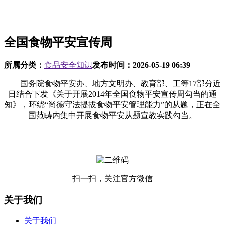
全国食物平安宣传周
所属分类：
食品安全知识
发布时间：
2026-05-19 06:39
国务院食物平安办、地方文明办、教育部、工等17部分近
日结合下发《关于开展2014年全国食物平安宣传周勾当的通
知》，环绕“尚德守法提拔食物平安管理能力”的从题，正在全
国范畴内集中开展食物平安从题宣教实践勾当。
扫一扫，关注官方微信
关于我们
关于我们