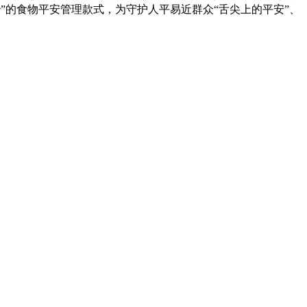
”的食物平安管理款式，为守护人平易近群众“舌尖上的平安”、