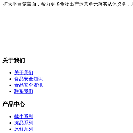
扩大平台笼盖面，帮力更多食物出产运营单元落实从体义务，培
关于我们
关于我们
食品安全知识
食品安全资讯
联系我们
产品中心
犊牛系列
冻品系列
冰鲜系列