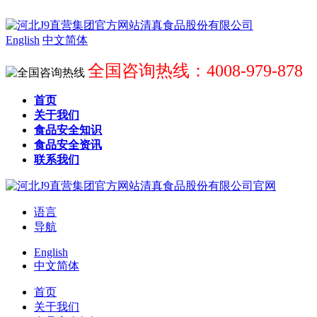
English
中文简体
全国咨询热线：4008-979-878
首页
关于我们
食品安全知识
食品安全资讯
联系我们
语言
导航
English
中文简体
首页
关于我们