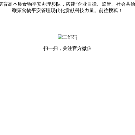
育高本质食物平安办理步队，搭建“企业自律、监管、社会共治
鞭策食物平安管理现代化贡献科技力量。前往搜狐！
扫一扫，关注官方微信