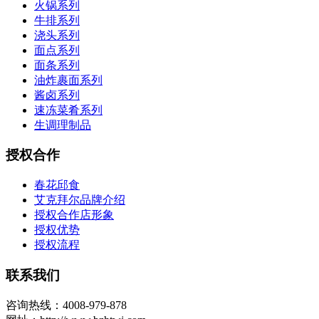
火锅系列
牛排系列
浇头系列
面点系列
面条系列
油炸裹面系列
酱卤系列
速冻菜肴系列
生调理制品
授权合作
春花邱食
艾克拜尔品牌介绍
授权合作店形象
授权优势
授权流程
联系我们
咨询热线：4008-979-878