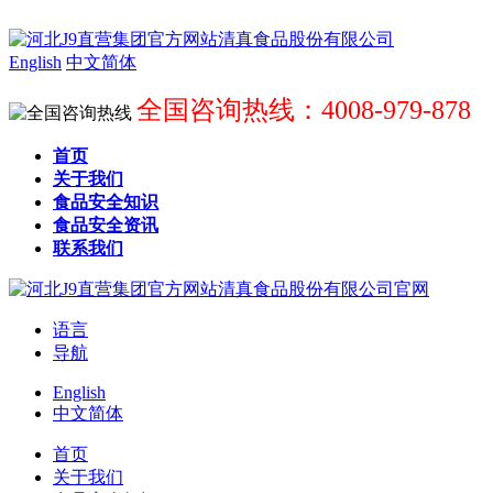
English
中文简体
全国咨询热线：4008-979-878
首页
关于我们
食品安全知识
食品安全资讯
联系我们
语言
导航
English
中文简体
首页
关于我们