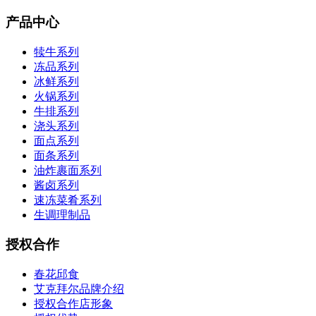
产品中心
犊牛系列
冻品系列
冰鲜系列
火锅系列
牛排系列
浇头系列
面点系列
面条系列
油炸裹面系列
酱卤系列
速冻菜肴系列
生调理制品
授权合作
春花邱食
艾克拜尔品牌介绍
授权合作店形象