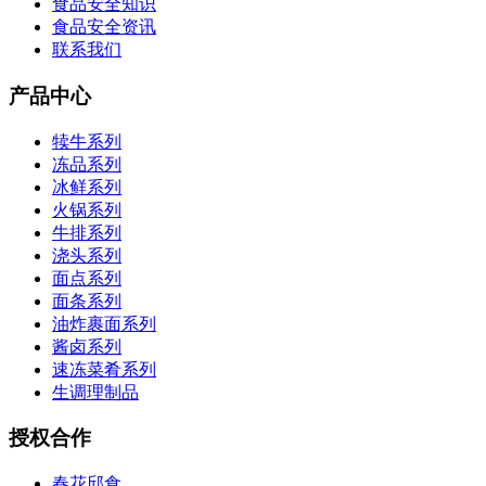
食品安全知识
食品安全资讯
联系我们
产品中心
犊牛系列
冻品系列
冰鲜系列
火锅系列
牛排系列
浇头系列
面点系列
面条系列
油炸裹面系列
酱卤系列
速冻菜肴系列
生调理制品
授权合作
春花邱食