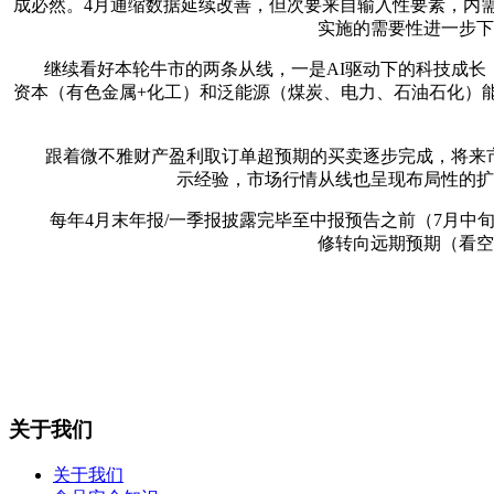
成必然。4月通缩数据延续改善，但次要来自输入性要素，内
实施的需要性进一步下
继续看好本轮牛市的两条从线，一是AI驱动下的科技成长，
资本（有色金属+化工）和泛能源（煤炭、电力、石油石化）
跟着微不雅财产盈利取订单超预期的买卖逐步完成，将来市场
示经验，市场行情从线也呈现布局性的扩
每年4月末年报/一季报披露完毕至中报预告之前（7月中旬
修转向远期预期（看空
关于我们
关于我们