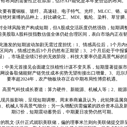
铃布局的需要性正在添加，估计AI+能化是本年更合适的布局。
有覆铜板、玻纤、高速硅、电子特气、光纤、MLCC、铬、
有绝对束缚的品种上，好比磷化工、MDI、氨纶、染料、草甘膦
球风险资产构成短期，但A股成交活跃度仍然强劲，短期调整
前美股取A股科技指数估值全体仍处合理区间，表白市场内正在
发的短期波动加剧无需过度担忧：1、情感高位后，1个月内
间内，情感过热后3个月仍然有正期望；3、2个月后处于中报
报），市场是业绩订价的无效阶段，科技大要率仍是高景气标的
：中美元首接见会面建立扶植性计谋不变关系，短期显著提振市
电网设备取储能财产链凭仗成本劣势无望衔接出口增量。3、厄尔
要率超2024年，农产物板块存正在中期布局性博弈机遇。
高景气科技成长赛道：算力硬件、新能源、机械人等；2、能源
共振影响，呈现短期调整。周末券商遍及认为，此轮降温属良
算力、机械人等高景气细分；另一头增配供需偏紧的跌价资本品及
期订价，短期震动蓄势后，中期夏日攻势仍然可期。
凯文·沃什正式就职美联储，偏的理事米兰则向美联储提交辞