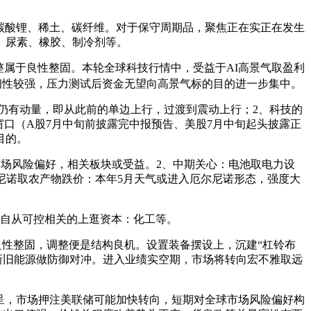
碳酸锂、稀土、碳纤维。对于保守周期品，聚焦正在实正在发生
、尿素、橡胶、制冷剂等。
属于良性整固。本轮全球科技行情中，受益于AI高景气取盈利
韧性较强，压力测试后资金无望向高景气标的目的进一步集中。
仍有动量，即从此前的单边上行，过渡到震动上行；2、科技的
窗口（A股7月中旬前披露完中报预告、美股7月中旬起头披露正
目的。
场风险偏好，相关板块或受益。2、中期关心：电池取电力设
尼诺取农产物跌价：本年5月天气或进入厄尔尼诺形态，强度大
自从可控相关的上逛资本：化工等。
性整固，调整便是结构良机。设置装备摆设上，沉建“杠铃布
新旧能源做防御对冲。进入业绩实空期，市场将转向宏不雅取远
呈，市场押注美联储可能加快转向，短期对全球市场风险偏好构