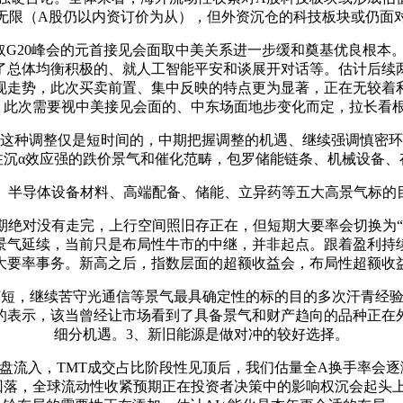
无限（A股仍以内资订价为从），但外资沉仓的科技板块或仍面
G20峰会的元首接见会面取中美关系进一步缓和奠基优良根本
了总体均衡积极的、就人工智能平安和谈展开对话等。估计后续
现走势，此次买卖前置、集中反映的特点更为显著，正在无较着
，此次需要视中美接见会面的、中东场面地步变化而定，拉长看
种调整仅是短时间的，中期把握调整的机遇、继续强调慎密环
注沉α效应强的跌价景气和催化范畴，包罗储能链条、机械设备、
半导体设备材料、高端配备、储能、立异药等五大高景气标的
对没有走完，上行空间照旧存正在，但短期大要率会切换为“
景气延续，当前只是布局性牛市的中继，并非起点。跟着盈利持
大要率事务。新高之后，指数层面的超额收益会，布局性超额收
长打短，继续苦守光通信等景气最具确定性的标的目的多次汗青经
的表示，该当曾经让市场看到了具备景气和财产趋向的品种正在外
细分机遇。3、新旧能源是做对冲的较好选择。
入，TMT成交占比阶段性见顶后，我们估量全A换手率会逐渐
回落，全球流动性收紧预期正在投资者决策中的影响权沉会起头