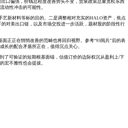
前出口偏强，价钱总程度改善势头不变，货泉政策总量宽松东西
流动性冲击的可能性。
艺新材料等标的目的。二是调整相对充实的HALO资产，焦点
下的对美出口链，以及市场交投进一步活跃，题材股的阶段性行
正正在悄悄改善的范畴也将回归视野。参考“93阅兵”后的表
成长的配合矛盾所正在，值得沉点关心。
到了可验证的短期根基面锚，估值订价的边际权沉从盈利上/下
的宏不雅性也会提拔。