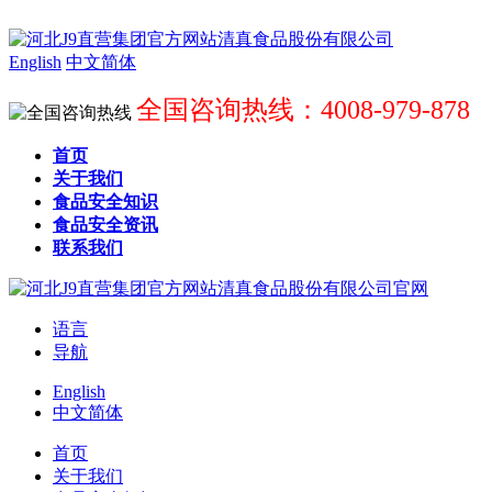
English
中文简体
全国咨询热线：4008-979-878
首页
关于我们
食品安全知识
食品安全资讯
联系我们
语言
导航
English
中文简体
首页
关于我们