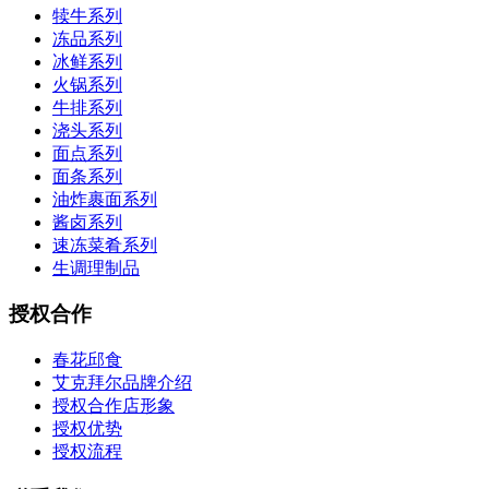
犊牛系列
冻品系列
冰鲜系列
火锅系列
牛排系列
浇头系列
面点系列
面条系列
油炸裹面系列
酱卤系列
速冻菜肴系列
生调理制品
授权合作
春花邱食
艾克拜尔品牌介绍
授权合作店形象
授权优势
授权流程