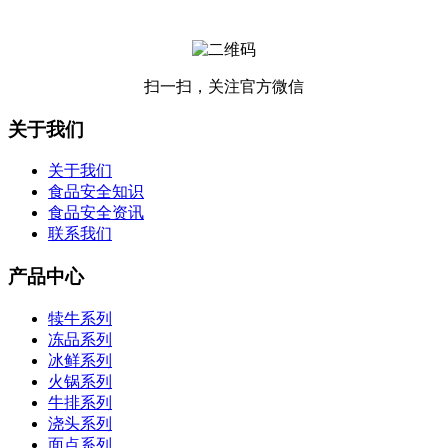
扫一扫，关注官方微信
关于我们
关于我们
食品安全知识
食品安全资讯
联系我们
产品中心
犊牛系列
冻品系列
冰鲜系列
火锅系列
牛排系列
浇头系列
面点系列