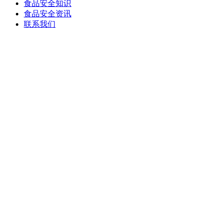
食品安全知识
食品安全资讯
联系我们