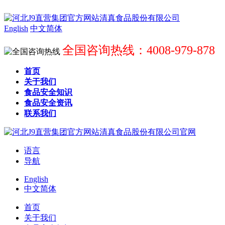
English
中文简体
全国咨询热线：4008-979-878
首页
关于我们
食品安全知识
食品安全资讯
联系我们
语言
导航
English
中文简体
首页
关于我们