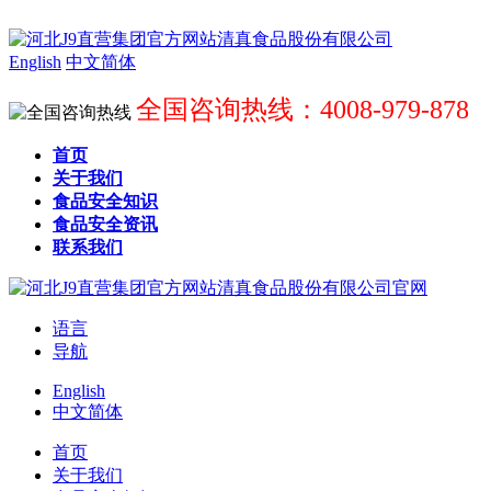
English
中文简体
全国咨询热线：4008-979-878
首页
关于我们
食品安全知识
食品安全资讯
联系我们
语言
导航
English
中文简体
首页
关于我们