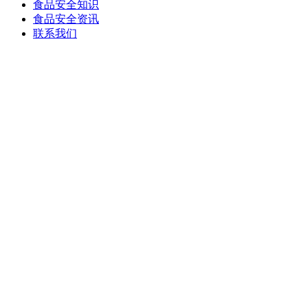
食品安全知识
食品安全资讯
联系我们