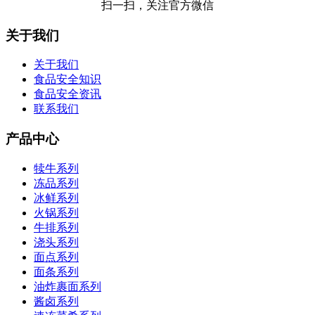
扫一扫，关注官方微信
关于我们
关于我们
食品安全知识
食品安全资讯
联系我们
产品中心
犊牛系列
冻品系列
冰鲜系列
火锅系列
牛排系列
浇头系列
面点系列
面条系列
油炸裹面系列
酱卤系列