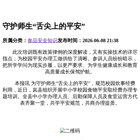
守护师生“舌尖上的平安”
所属分类：
食品安全知识
发布时间：
2026-06-08 21:38
此次培训既有政策律例的深度解读，又有实操技术的详尽
指点，为校园平安办理工做供给了清晰。参训人员纷纷暗示，
把所学学问为现实步履，以更严要求、为学生健康成长和教育
高质量成长保驾护航。
本报讯 为守护师生“舌尖上的平安”，规范校园炊事经费
利用，近日，岚县组织开展中小学校园食物平安取经费办理专
题培训。全县中小学办理人员、后勤保障人员及食堂运营方代
表齐聚一堂，共学平安规范，共商办理提质。