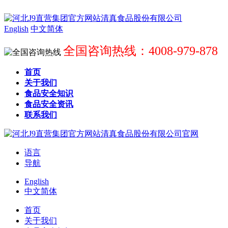
English
中文简体
全国咨询热线：4008-979-878
首页
关于我们
食品安全知识
食品安全资讯
联系我们
语言
导航
English
中文简体
首页
关于我们