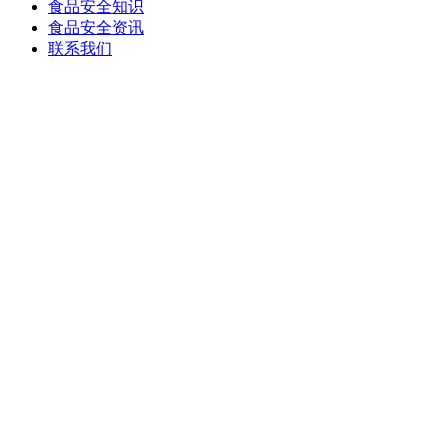
食品安全知识
食品安全资讯
联系我们