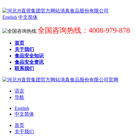
English
中文简体
全国咨询热线：4008-979-878
首页
关于我们
食品安全知识
食品安全资讯
联系我们
语言
导航
English
中文简体
首页
关于我们