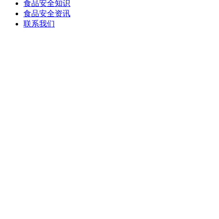
食品安全知识
食品安全资讯
联系我们