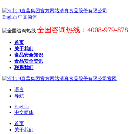
English
中文简体
全国咨询热线：4008-979-878
首页
关于我们
食品安全知识
食品安全资讯
联系我们
语言
导航
English
中文简体
首页
关于我们