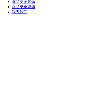
食品安全知识
食品安全资讯
联系我们