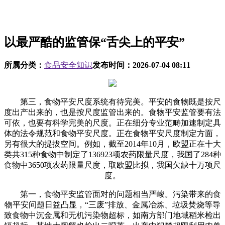
以最严酷的监管保“舌尖上的平安”
所属分类：
食品安全知识
发布时间：
2026-07-04 08:11
第三，食物平安尺度系统有待完美。平安的食物既是按尺
度出产出来的，也是按尺度监管出来的。食物平安监管要有法
可依，也要有科学完美的尺度。正在细分专业范畴加速制定具
体的法令规范和食物平安尺度。正在食物平安尺度制定方面，
另有很大的提拔空间。例如，截至2014年10月，欧盟正在十大
类共315种食物中制定了136923项农药限量尺度，我国了284种
食物中3650项农药限量尺度，取欧盟比拟，我国欠缺十万项尺
度。
第一，食物平安监管面对的问题相当严峻。污染带来的食
物平安问题日益凸显，“三废”排放、金属冶炼、垃圾焚烧等导
致食物中沉金属和无机污染物超标，如南方部门地域稻米检出