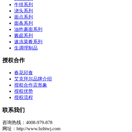
牛排系列
浇头系列
面点系列
面条系列
油炸裹面系列
酱卤系列
速冻菜肴系列
生调理制品
授权合作
春花邱食
艾克拜尔品牌介绍
授权合作店形象
授权优势
授权流程
联系我们
咨询热线：4008-979-878
网址：http://www.bzhtwj.com