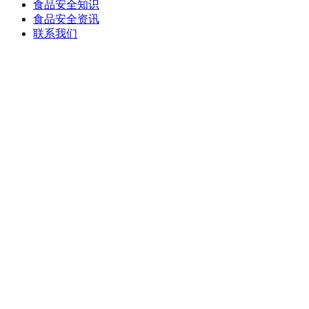
食品安全知识
食品安全资讯
联系我们