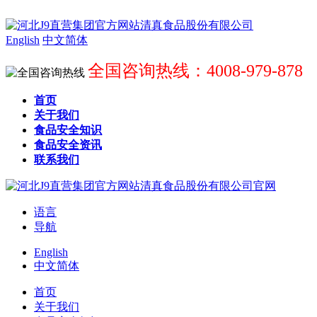
English
中文简体
全国咨询热线：4008-979-878
首页
关于我们
食品安全知识
食品安全资讯
联系我们
语言
导航
English
中文简体
首页
关于我们