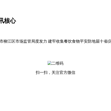
讯核心
江区市场监管局度发力 建牢收集餐饮食物平安防地届十省(区
扫一扫，关注官方微信