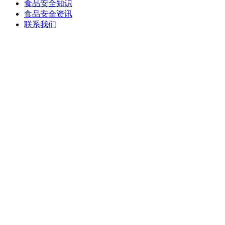
食品安全知识
食品安全资讯
联系我们