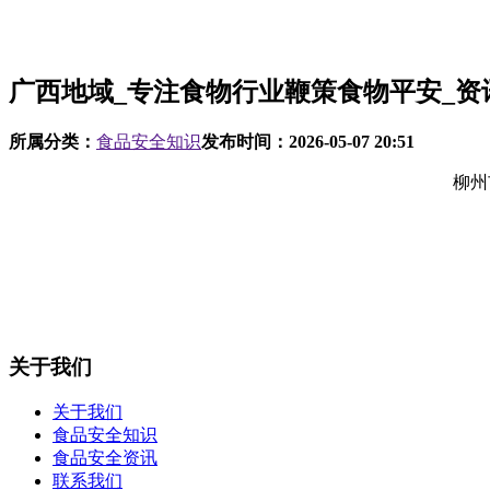
广西地域_专注食物行业鞭策食物平安_资
所属分类：
食品安全知识
发布时间：
2026-05-07 20:51
柳州市柳
关于我们
关于我们
食品安全知识
食品安全资讯
联系我们