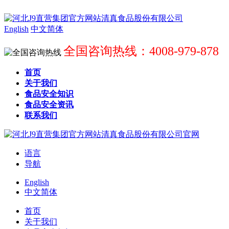
English
中文简体
全国咨询热线：4008-979-878
首页
关于我们
食品安全知识
食品安全资讯
联系我们
语言
导航
English
中文简体
首页
关于我们