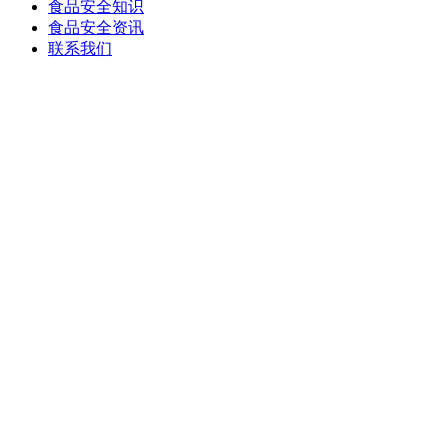
食品安全知识
食品安全资讯
联系我们