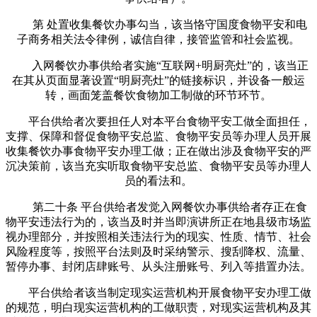
第 处置收集餐饮办事勾当，该当恪守国度食物平安和电
子商务相关法令律例，诚信自律，接管监管和社会监视。
入网餐饮办事供给者实施“互联网+明厨亮灶”的，该当正
在其从页面显著设置“明厨亮灶”的链接标识，并设备一般运
转，画面笼盖餐饮食物加工制做的环节环节。
平台供给者次要担任人对本平台食物平安工做全面担任，
支撑、保障和督促食物平安总监、食物平安员等办理人员开展
收集餐饮办事食物平安办理工做；正在做出涉及食物平安的严
沉决策前，该当充实听取食物平安总监、食物平安员等办理人
员的看法和。
第二十条 平台供给者发觉入网餐饮办事供给者存正在食
物平安违法行为的，该当及时并当即演讲所正在地县级市场监
视办理部分，并按照相关违法行为的现实、性质、情节、社会
风险程度等，按照平台法则及时采纳警示、搜刮降权、流量、
暂停办事、封闭店肆账号、从头注册账号、列入等措置办法。
平台供给者该当制定现实运营机构开展食物平安办理工做
的规范，明白现实运营机构的工做职责，对现实运营机构及其