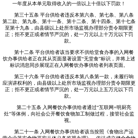
一年度从本单元取得收入的一倍以上十倍以下罚款！
第三十五条 平台供给者违反本第六条、第七条、第八条
第二款、第九条、第十一条、第十二条、第十四条、第十七条
至第十九条，由县级以上处所市场监视办理部分责令期限更
正；拒不更正或者情节严沉的，处一万元以上十万元以下罚
款。
第十二条 平台供给者该当要求不供给堂食办事的入网餐
饮办事供给者正在其从页面显著设置“无堂食”标识，并将上述
标识消息同步展现正在入网餐饮办事供给者列表页面。
第三十六条 平台供给者违反本第八条第一款，未履行响
应演讲权利的，由县级以上处所市场监视办理部分责令期限更
正；拒不更正或者情节严沉的，处一万元以上五万元以下罚
款。
第二十五条 入网餐饮办事供给者通过“互联网+明厨亮
灶”等体例，向社会公开餐饮食物加工制做过程，接管社会监
视。
第二十一条 入网餐饮办事供给者该当按照《食物出产运