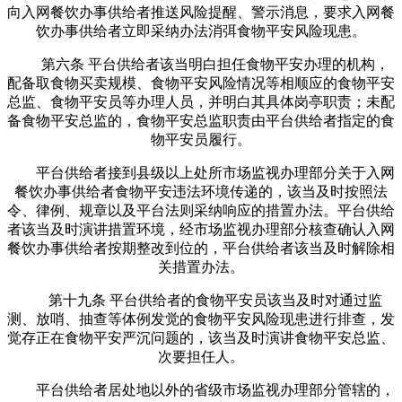
向入网餐饮办事供给者推送风险提醒、警示消息，要求入网餐
饮办事供给者立即采纳办法消弭食物平安风险现患。
第六条 平台供给者该当明白担任食物平安办理的机构，
配备取食物买卖规模、食物平安风险情况等相顺应的食物平安
总监、食物平安员等办理人员，并明白其具体岗亭职责；未配
备食物平安总监的，食物平安总监职责由平台供给者指定的食
物平安员履行。
平台供给者接到县级以上处所市场监视办理部分关于入网
餐饮办事供给者食物平安违法环境传递的，该当及时按照法
令、律例、规章以及平台法则采纳响应的措置办法。平台供给
者该当及时演讲措置环境，经市场监视办理部分核查确认入网
餐饮办事供给者按期整改到位的，平台供给者该当及时解除相
关措置办法。
第十九条 平台供给者的食物平安员该当及时对通过监
测、放哨、抽查等体例发觉的食物平安风险现患进行排查，发
觉存正在食物平安严沉问题的，该当及时演讲食物平安总监、
次要担任人。
平台供给者居处地以外的省级市场监视办理部分管辖的，