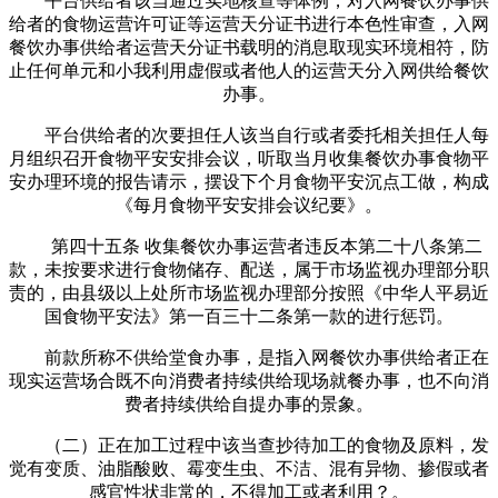
平台供给者该当通过实地核查等体例，对入网餐饮办事供
给者的食物运营许可证等运营天分证书进行本色性审查，入网
餐饮办事供给者运营天分证书载明的消息取现实环境相符，防
止任何单元和小我利用虚假或者他人的运营天分入网供给餐饮
办事。
平台供给者的次要担任人该当自行或者委托相关担任人每
月组织召开食物平安安排会议，听取当月收集餐饮办事食物平
安办理环境的报告请示，摆设下个月食物平安沉点工做，构成
《每月食物平安安排会议纪要》。
第四十五条 收集餐饮办事运营者违反本第二十八条第二
款，未按要求进行食物储存、配送，属于市场监视办理部分职
责的，由县级以上处所市场监视办理部分按照《中华人平易近
国食物平安法》第一百三十二条第一款的进行惩罚。
前款所称不供给堂食办事，是指入网餐饮办事供给者正在
现实运营场合既不向消费者持续供给现场就餐办事，也不向消
费者持续供给自提办事的景象。
（二）正在加工过程中该当查抄待加工的食物及原料，发
觉有变质、油脂酸败、霉变生虫、不洁、混有异物、掺假或者
感官性状非常的，不得加工或者利用？。