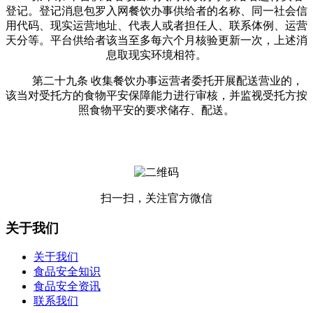
登记。登记消息包罗入网餐饮办事供给者的名称、同一社会信
用代码、现实运营地址、代表人或者担任人、联系体例、运营
天分等。平台供给者该当至多每六个月核验更新一次，上述消
息取现实环境相符。
第二十九条 收集餐饮办事运营者委托开展配送营业的，
该当对受托方的食物平安保障能力进行审核，并监视受托方按
照食物平安的要求储存、配送。
扫一扫，关注官方微信
关于我们
关于我们
食品安全知识
食品安全资讯
联系我们