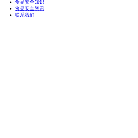
食品安全知识
食品安全资讯
联系我们