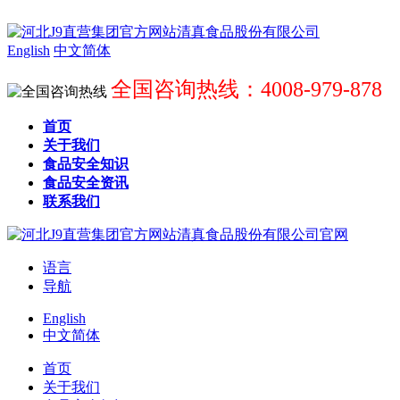
English
中文简体
全国咨询热线：4008-979-878
首页
关于我们
食品安全知识
食品安全资讯
联系我们
语言
导航
English
中文简体
首页
关于我们