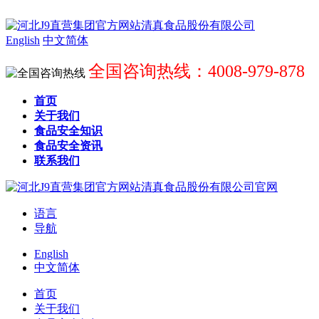
English
中文简体
全国咨询热线：4008-979-878
首页
关于我们
食品安全知识
食品安全资讯
联系我们
语言
导航
English
中文简体
首页
关于我们