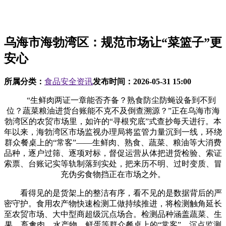
乌海市海勃湾区：规范市场让“菜篮子”更
安心
所属分类：
食品安全资讯
发布时间：
2026-05-31 15:00
“生鲜肉两证一章能否齐备？熟食防尘防蝇设备到不到
位？蔬菜粮油进货台账能不克不及倒查溯源？”正在乌海市海
勃湾区的农贸市场里，如许的“寻根究底”式查抄每天进行。本
年以来，海勃湾区市场监视办理局将监管力量沉到一线，环绕
群众餐桌上的“常客”——生鲜肉、熟食、蔬菜、粮油等大消费
品种，逐户过筛、逐项对标，督促运营从体把进货检验、索证
索票、台账记实等轨制落到实处，把来历不明、过时变质、冒
充伪劣食物挡正在市场之外。
看得见的是货架上的整洁有序，看不见的是数据背后的严
密守护。食用农产物快速检测工做持续推进，将检测触角延长
至农贸市场、大中型商超级沉点场合。检测品种涵盖蔬菜、生
果、畜禽肉、水产物、鲜蛋等群众餐桌上的“常客”，沉点监测