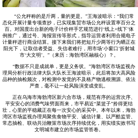
“公允秤称的是斤两，量的更是。”王海波暗示：“我们常
态化开展计量专项查抄，已实现集贸市场公允秤设置率百分之
百。对国度出台新的电子计价秤手艺规范进行‘线上+线下’体
例推广，通过号、海报宣传等形式，指导运营者利用合规电子
计量秤进行商业结算。接下来我们将把短斤少两等行为晒正在
阳光下，让取信者受益、失信者难行，用市场‘小窗口’折射城
市‘大文明’。”（来历：海勃湾区融核心）？。
“数据不只是成就单，更是义务状。”海勃湾区市场监视办
理局分析行政法律大队大队长王海波暗示，此后将加大高风险
品种的抽检频次，对检测中发觉的不及格产物逃根溯源、依法
严查，毫不让一处风险演变成变乱。
正在乌海市海勃湾区新六合市场，规范有序的运营次序、
平安安心的消费气味劈面而来，市平易近“菜篮子”拎得更结
壮，心里的平稳藏正在每一次安心的采买中。本年以来，海勃
湾区市场监视办理局聚焦食物平安、诚信计量、以严酷监管、
常态抽检、联动共治鞭策市场次序持续优化，用实绩实效书写
文明城市建立的市场监管答卷。