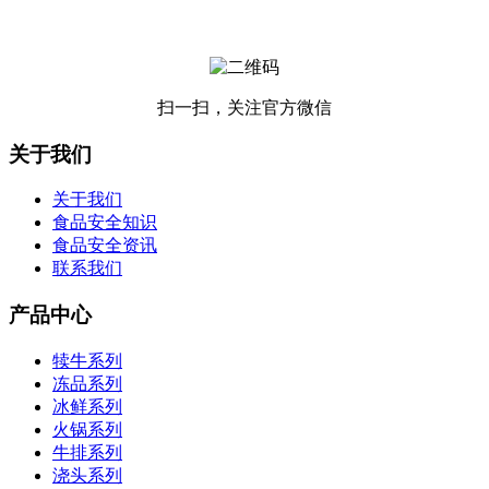
扫一扫，关注官方微信
关于我们
关于我们
食品安全知识
食品安全资讯
联系我们
产品中心
犊牛系列
冻品系列
冰鲜系列
火锅系列
牛排系列
浇头系列