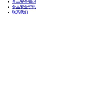
食品安全知识
食品安全资讯
联系我们