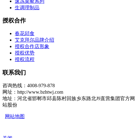
速冻菜肴系列
生调理制品
授权合作
春花邱食
艾克拜尔品牌介绍
授权合作店形象
授权优势
授权流程
联系我们
咨询热线：4008-979-878
网址：http://www.bzhtwj.com
地址：河北省邯郸市邱县陈村回族乡东路北J9直营集团官方网
站股份
网站地图