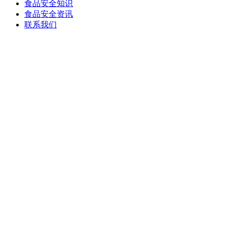
食品安全知识
食品安全资讯
联系我们