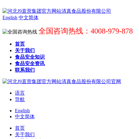
English
中文简体
全国咨询热线：4008-979-878
首页
关于我们
食品安全知识
食品安全资讯
联系我们
语言
导航
English
中文简体
首页
关于我们