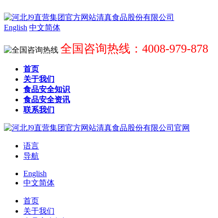
English
中文简体
全国咨询热线：4008-979-878
首页
关于我们
食品安全知识
食品安全资讯
联系我们
语言
导航
English
中文简体
首页
关于我们