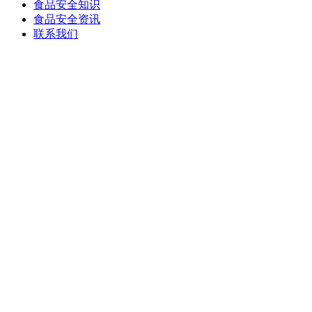
食品安全知识
食品安全资讯
联系我们