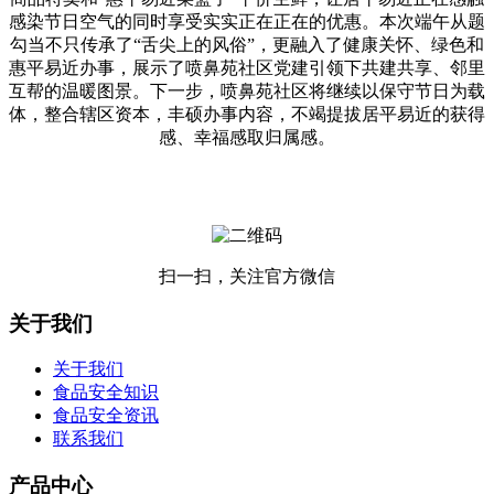
感染节日空气的同时享受实实正在正在的优惠。本次端午从题
勾当不只传承了“舌尖上的风俗”，更融入了健康关怀、绿色和
惠平易近办事，展示了喷鼻苑社区党建引领下共建共享、邻里
互帮的温暖图景。下一步，喷鼻苑社区将继续以保守节日为载
体，整合辖区资本，丰硕办事内容，不竭提拔居平易近的获得
感、幸福感取归属感。
扫一扫，关注官方微信
关于我们
关于我们
食品安全知识
食品安全资讯
联系我们
产品中心