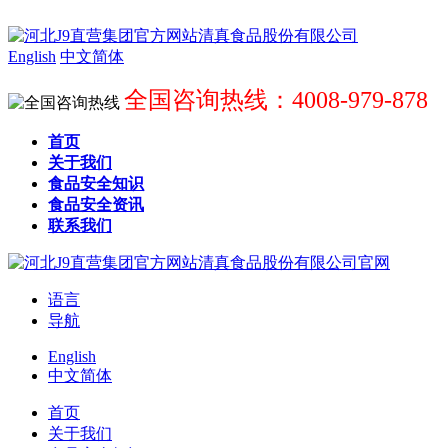
English
中文简体
全国咨询热线：4008-979-878
首页
关于我们
食品安全知识
食品安全资讯
联系我们
语言
导航
English
中文简体
首页
关于我们