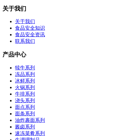
关于我们
关于我们
食品安全知识
食品安全资讯
联系我们
产品中心
犊牛系列
冻品系列
冰鲜系列
火锅系列
牛排系列
浇头系列
面点系列
面条系列
油炸裹面系列
酱卤系列
速冻菜肴系列
生调理制品