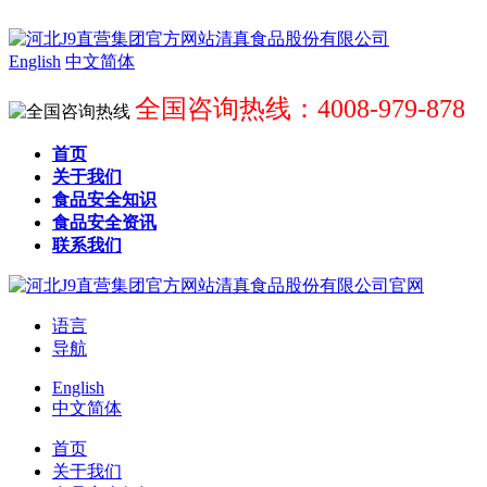
English
中文简体
全国咨询热线：4008-979-878
首页
关于我们
食品安全知识
食品安全资讯
联系我们
语言
导航
English
中文简体
首页
关于我们