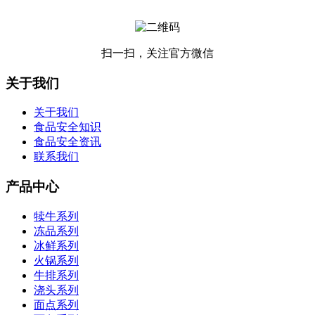
扫一扫，关注官方微信
关于我们
关于我们
食品安全知识
食品安全资讯
联系我们
产品中心
犊牛系列
冻品系列
冰鲜系列
火锅系列
牛排系列
浇头系列
面点系列