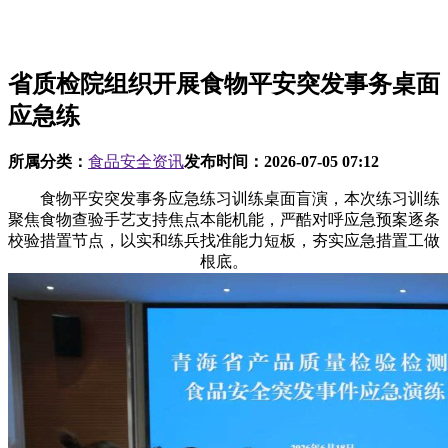
省质检院组织开展食物平安突发事务桌面
应急练
所属分类：
食品安全资讯
发布时间：
2026-07-05 07:12
食物平安突发事务应急练习训练桌面盲演，本次练习训练
聚焦食物查验手艺支持焦点本能机能，严酷对呼应急预案逐条
校验措置节点，以实和练兵找准能力短板，夯实应急措置工做
根底。