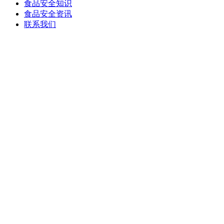
食品安全知识
食品安全资讯
联系我们