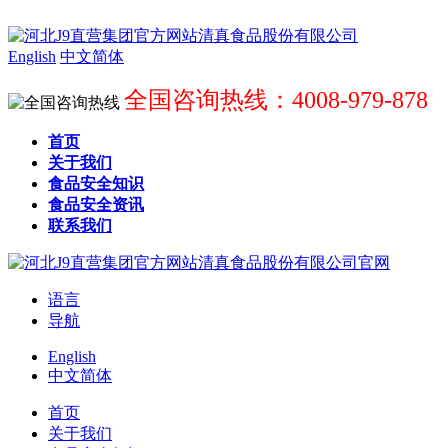
English
中文简体
全国咨询热线：4008-979-878
首页
关于我们
食品安全知识
食品安全资讯
联系我们
语言
导航
English
中文简体
首页
关于我们