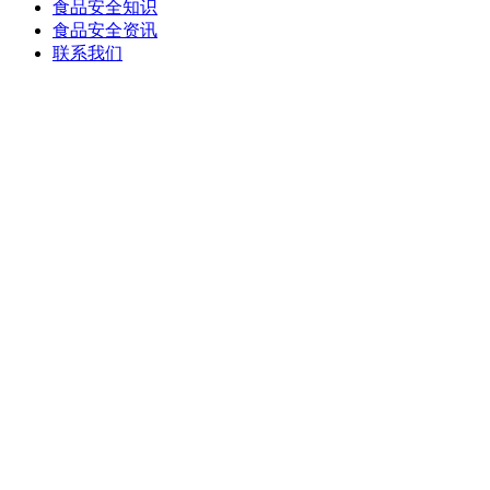
食品安全知识
食品安全资讯
联系我们