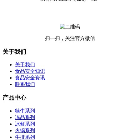
扫一扫，关注官方微信
关于我们
关于我们
食品安全知识
食品安全资讯
联系我们
产品中心
犊牛系列
冻品系列
冰鲜系列
火锅系列
牛排系列