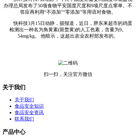
办理总局发布了50项食物平安国度尺度和9项尺度点窜单。不
答应再利用“不添加”“零添加”等用语对食物。
快科技3月15日动静，据报道，近日，胖东来超市的鸡蛋
检测出一种名为角黄素(斑蝥黄)的人工色素，含量为9。
54mg/kg。 他暗示，这超出农业农村部发布的。
扫一扫，关注官方微信
关于我们
关于我们
食品安全知识
食品安全资讯
联系我们
产品中心