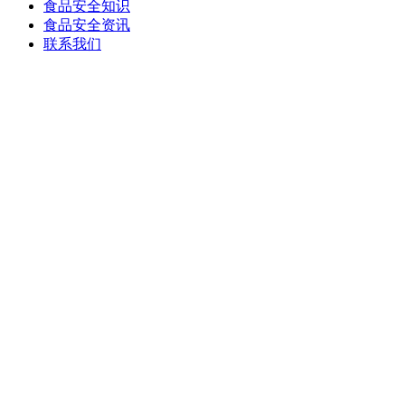
食品安全知识
食品安全资讯
联系我们