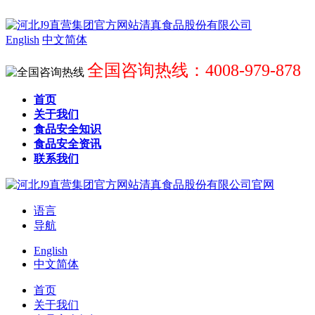
English
中文简体
全国咨询热线：4008-979-878
首页
关于我们
食品安全知识
食品安全资讯
联系我们
语言
导航
English
中文简体
首页
关于我们