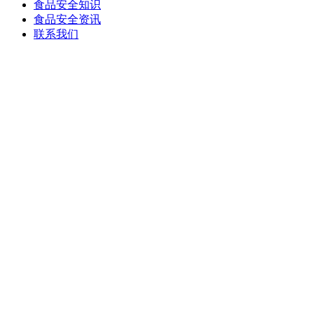
食品安全知识
食品安全资讯
联系我们