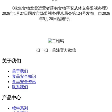
《收集食物发卖运营者落实食物平安从体义务监视办理》
2026年1月27日国度市场监视办理总局令第124号发布，自2026
年5月20日起施行。
扫一扫，关注官方微信
关于我们
关于我们
食品安全知识
食品安全资讯
联系我们
产品中心
犊牛系列