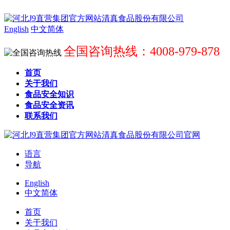
English
中文简体
全国咨询热线：4008-979-878
首页
关于我们
食品安全知识
食品安全资讯
联系我们
语言
导航
English
中文简体
首页
关于我们