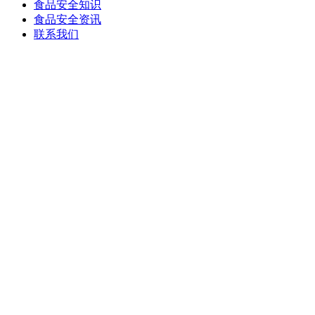
食品安全知识
食品安全资讯
联系我们