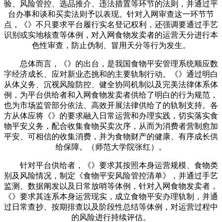
验、风险管控、选品推介、违法措置等环节的法则，并通过平
台办事和谈和买卖法则予以表现。针对入网审查这一环节节
点，《》不只要求平台履行实名登记权利，还强调要通过手艺
识别或实地核查等体例，对入网食物发卖者的运营天分进行本
色性审查，防止伪制、冒用天分等行为发生。
总体而言，《》的出台，是我国食物平安管理系统顺应数
字经济成长、应对新业态挑和的主要轨制行动。《》通过明白
从体义务、沉视风险防控、健全协同机制以及完美法律体系体
例，为平台供给者和入网食物发卖者供给了明白的行为规范，
也为市场监管部分依法、高效开展法律供给了的轨制支持。各
方从体应将《》的要求融入日常运营和办理实践，切实落实食
物平安义务，配合收集食物买卖次序，从而为消费者营制愈加
平安、可相信的收集消费，并为食物财产的健康、有序成长供
给保障。（师范大学院张红）。
针对平台供给者，《》要求其按照本身运营规模、食物类
别及风险情况，制定《食物平安风险管控清单》，并通过手艺
监测、数据阐发以及日常放哨等体例，针对入网食物发卖者，
《》要求其连系本身运营现实，成立食物平安办理轨制，并通
过日常查抄、按期排查以及阶段性总结等体例，对运营过程中
的风险进行持续评估。